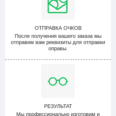
ОТПРАВКА ОЧКОВ
После получения вашего заказа мы
отправим вам реквизиты для отправки
оправы.
РЕЗУЛЬТАТ
Мы профессионально изготовим и