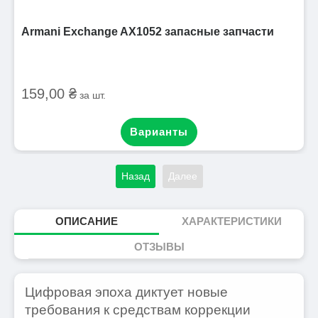
Armani Exchange AX1052 запасные запчасти
159,00 ₴
за шт.
Варианты
Назад
Далее
ОПИСАНИЕ
ХАРАКТЕРИСТИКИ
ОТЗЫВЫ
Цифровая эпоха диктует новые
требования к средствам коррекции