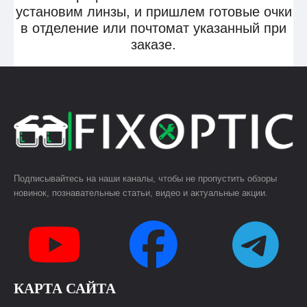
установим линзы, и пришлем готовые очки
в отделение или почтомат указанный при
заказе.
Подписывайтесь на наши каналы, чтобы не пропустить обзоры
новинок, познавательные статьи, видео и актуальные акции.
КАРТА САЙТА