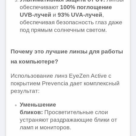
обеспечивают
100% поглощение
UVB-лучей
и
93% UVA-лучей
,
обеспечивая безопасность глаз даже
под прямым солнечным светом.
Почему это лучшие линзы для работы
на компьютере?
Использование линз EyeZen Active с
покрытием Prevencia дает комплексный
результат:
Уменьшение
бликов:
Просветительные слои
устраняют раздражающие блики от
ламп и мониторов.