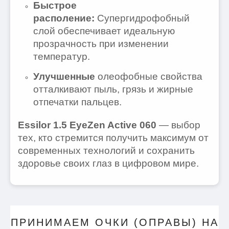
Быстрое
располение:
Супергидрофобный
слой обеспечивает идеальную
прозрачность при изменении
температур.
Улучшенные
олеофобные свойства
отталкивают пыль, грязь и жирные
отпечатки пальцев.
Essilor 1.5 EyeZen Active 060
— выбор
тех, кто стремится получить максимум от
современных технологий и сохранить
здоровье своих глаз в цифровом мире.
ПРИНИМАЕМ ОЧКИ (ОПРАВЫ) НА