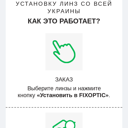
УСТАНОВКУ ЛИНЗ СО ВСЕЙ
УКРАИНЫ
КАК ЭТО РАБОТАЕТ?
ЗАКАЗ
Выберите линзы и нажмите
кнопку
«Установить в FIXOPTIC»
.