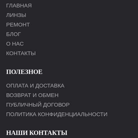
ГЛАВНАЯ
ЛИНЗЫ
РЕМОНТ
БЛОГ
О НАС
КОНТАКТЫ
ПОЛЕЗНОЕ
ОПЛАТА И ДОСТАВКА
ВОЗВРАТ И ОБМЕН
ПУБЛИЧНЫЙ ДОГОВОР
ПОЛИТИКА КОНФИДЕНЦИАЛЬНОСТИ
НАШИ КОНТАКТЫ