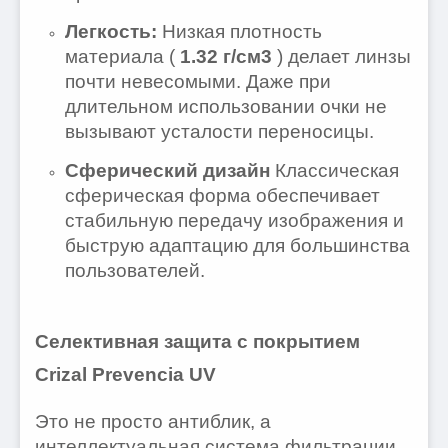
Легкость:
Низкая плотность
материала (
1.32 г/см3
) делает линзы
почти невесомыми. Даже при
длительном использовании очки не
вызывают усталости переносицы.
Сферический дизайн
Классическая
сферическая форма обеспечивает
стабильную передачу изображения и
быструю адаптацию для большинства
пользователей.
Селективная защита с покрытием
Crizal Prevencia UV
Это не просто антиблик, а
интеллектуальная система фильтрации