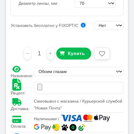
Диаметр линзы, мм:
Установить бесплатно у FIXOPTIC
Купить
Назначено:
Рецепт:
Самовывоз с магазина / Курьерской службой
"Новая Почта"
Доставка:
Наличными /
Оплата: