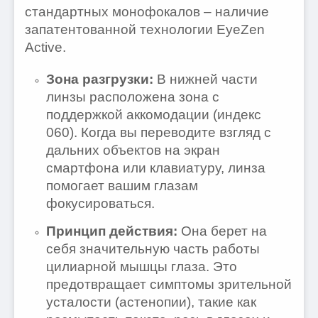
стандартных монофокалов – наличие
запатентованной технологии EyeZen
Active.
Зона разгрузки:
В нижней части
линзы расположена зона с
поддержкой аккомодации (индекс
060). Когда вы переводите взгляд с
дальних объектов на экран
смартфона или клавиатуру, линза
помогает вашим глазам
фокусироваться.
Принцип действия:
Она берет на
себя значительную часть работы
цилиарной мышцы глаза. Это
предотвращает симптомы зрительной
усталости (астенопии), такие как