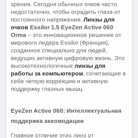
зрения. Сегодня обычных очков часто
недостаточно, чтобы оградить глаза от
постоянного напряжения.
Линзы для
очков
Essilor 1.5 EyeZen Active 060
Orma
– это инновационное решение от
мирового лидера Essilor (Франция),
созданное специально для людей,
ведущих активную цифровую жизнь. Это
высокотехнологичные
линзы для
работы за компьютером
, сочетающие в
себе четкую коррекцию и активную
поддержку глазных мышц.
EyeZen Active 060: Интеллектуальная
поддержка аккомодации
Главное отличие этих линз от