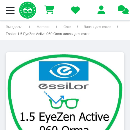
Вы здесь:
Магазин
Очки
Линзы для очков
Essilor 1.5 EyeZen Active 060 Orma линзы для очков