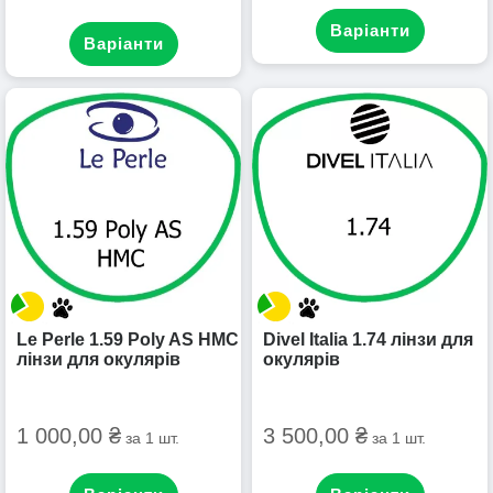
Варіанти
Варіанти
Le Perle 1.59 Poly AS HMC
Divel Italia 1.74 лінзи для
лінзи для окулярів
окулярів
1 000,00 ₴
3 500,00 ₴
за 1 шт.
за 1 шт.