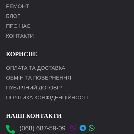
РЕМОНТ
БЛОГ
ПРО НАС
КОНТАКТИ
КОРИСНЕ
ОПЛАТА ТА ДОСТАВКА
ОБМІН ТА ПОВЕРНЕННЯ
ПУБЛІЧНИЙ ДОГОВІР
ПОЛІТИКА КОНФІДЕНЦІЙНОСТІ
НАШІ КОНТАКТИ
(068) 687-59-09