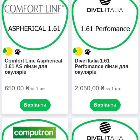
Comfort Line Aspherical
Divel Italia 1.61
1.61 AS лінзи для
Perfomance лінзи для
окулярів
окулярів
650,00 ₴
2 050,00 ₴
за 1 шт.
за 1 шт.
Варіанти
Варіанти