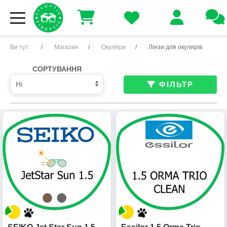
Ви тут:
Магазин
Окуляри
Лінзи для окулярів
СОРТУВАННЯ
ФІЛЬТР