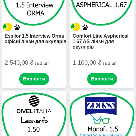
Essilor 1.5 Interview Orma
Comfort Line Aspherical
офісні лінзи для окулярів
1.67 AS лінзи для
окулярів
2 540,00 ₴
1 100,00 ₴
за 1 шт.
за 1 шт.
Варіанти
Варіанти