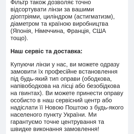
Фільтр також дозволяє точно
відсортувати лінзи за вашими
діоптріями, циліндром (астигматизм),
діаметром та країною виробництва
(Японія, Німеччина, Франція, США
тощо).
Наш сервіс та доставка:
Купуючи лінзи у нас, ви можете одразу
замовити їх професійне встановлення
під будь-який тип оправи (ободкова,
напівободкова на лісці або безобідкова
на гвинтах). Ви можете принести оправу
особисто в наш сервісний центр або
надіслати її Новою Поштою з будь-якого
населеного пункту України. Ми
гарантуємо точне центрування та
швидке виконання замовлення!