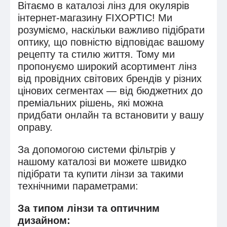
Вітаємо в каталозі лінз для окулярів
інтернет-магазину FIXOPTIC! Ми
розуміємо, наскільки важливо підібрати
оптику, що повністю відповідає вашому
рецепту та стилю життя. Тому ми
пропонуємо широкий асортимент лінз
від провідних світових брендів у різних
цінових сегментах — від бюджетних до
преміальних рішень, які можна
придбати онлайн та встановити у вашу
оправу.
За допомогою системи фільтрів у
нашому каталозі ви можете швидко
підібрати та купити лінзи за такими
технічними параметрами:
За типом лінзи та оптичним
дизайном: