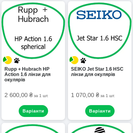
Rupp + Hubrach HP
SEIKO Jet Star 1.6 HSC
Action 1.6 лінзи для
лінзи для окулярів
окулярів
2 600,00 ₴
1 070,00 ₴
за 1 шт.
за 1 шт.
Варіанти
Варіанти