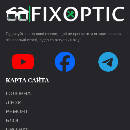
Підписуйтесь на наші канали, щоб не пропустити огляди новинок,
пізнавальні статті, відео та актуальні акції.
КАРТА САЙТА
ГОЛОВНА
ЛІНЗИ
РЕМОНТ
БЛОГ
ПРО НАС