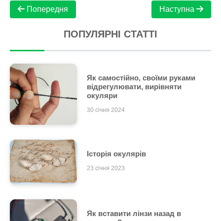
Попередня
Наступна
ПОПУЛЯРНІ СТАТТІ
Як самостійно, своїми руками
відрегулювати, вирівняти
окуляри
30 січня 2024
Історія окулярів
23 січня 2023
Як вставити лінзи назад в