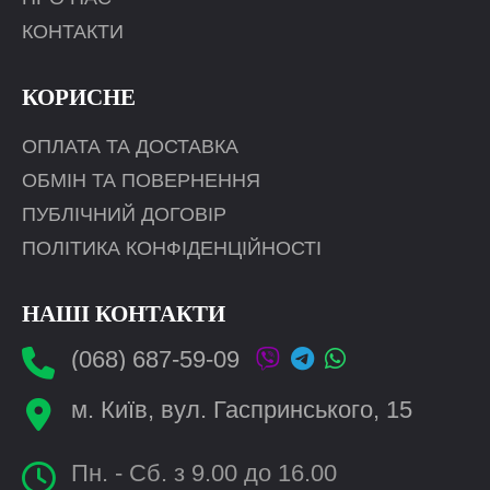
КОНТАКТИ
КОРИСНЕ
ОПЛАТА ТА ДОСТАВКА
ОБМІН ТА ПОВЕРНЕННЯ
ПУБЛІЧНИЙ ДОГОВІР
ПОЛІТИКА КОНФІДЕНЦІЙНОСТІ
НАШІ КОНТАКТИ
(068) 687-59-09
м. Київ, вул. Гаспринського, 15
Пн. - Сб. з 9.00 до 16.00