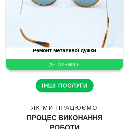
Ремонт металевої дужки
ДЕТАЛЬНІШЕ
ІНШІ ПОСЛУГИ
ЯК МИ ПРАЦЮЄМО
ПРОЦЕС ВИКОНАННЯ
РОБОТИ