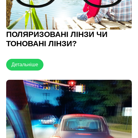
ПОЛЯРИЗОВАНІ ЛІНЗИ ЧИ
ТОНОВАНІ ЛІНЗИ?
Детальніше