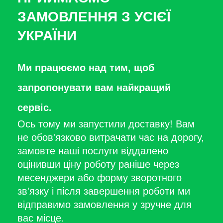
ЗАМОВЛЕННЯ З УСІЄЇ
УКРАЇНИ
Ми працюємо над тим, щоб
запропонувати вам найкращий
сервіс.
Ось тому ми запустили доставку! Вам
не обов'язково витрачати час на дорогу,
замовте наші послуги віддалено
оцінивши ціну роботу раніше через
месенджери або форму зворотного
зв'язку і після завершення роботи ми
відправимо замовлення у зручне для
вас місце.