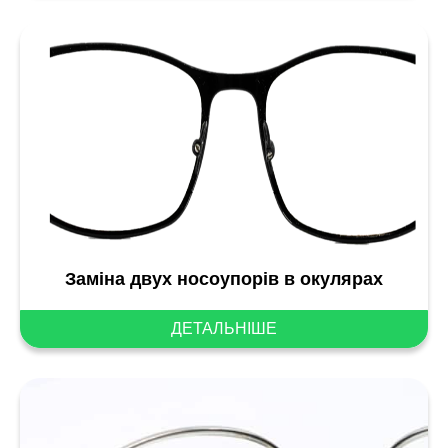
Заміна двух носоупорів в окулярах
ДЕТАЛЬНІШЕ