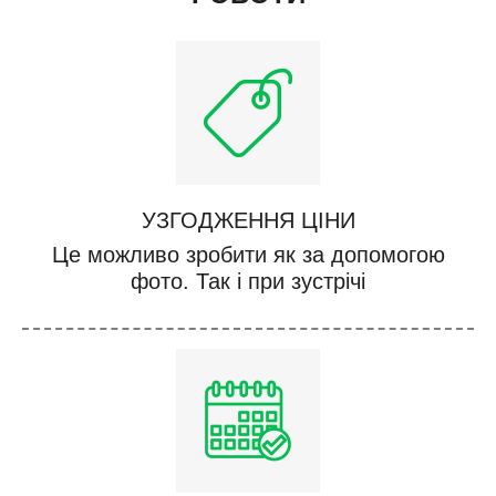
УЗГОДЖЕННЯ ЦІНИ
Це можливо зробити як за допомогою
фото. Так і при зустрічі