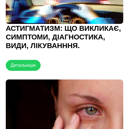
АСТИГМАТИЗМ: ЩО ВИКЛИКАЄ,
СИМПТОМИ, ДІАГНОСТИКА,
ВИДИ, ЛІКУВАНННЯ.
Детальніше