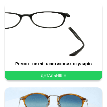
Ремонт петлі пластикових окулярів
ДЕТАЛЬНІШЕ