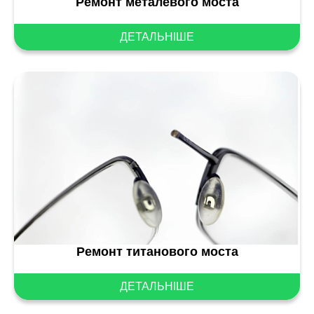
Ремонт металевого моста
ДЕТАЛЬНІШЕ
Ремонт титанового моста
ДЕТАЛЬНІШЕ