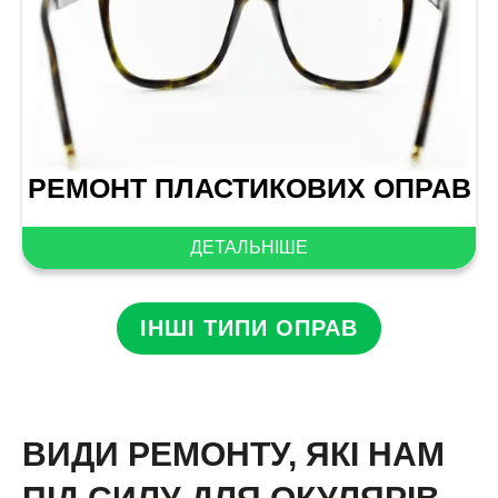
РЕМОНТ ПЛАСТИКОВИХ ОПРАВ
ДЕТАЛЬНІШЕ
ІНШІ ТИПИ ОПРАВ
ВИДИ РЕМОНТУ, ЯКІ НАМ