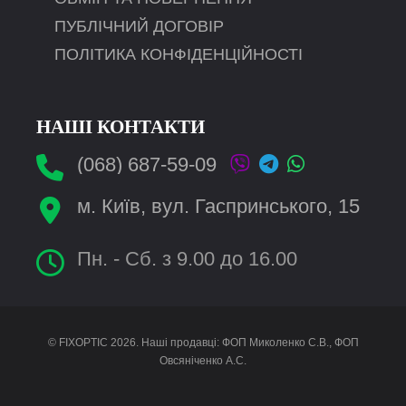
ПУБЛІЧНИЙ ДОГОВІР
ПОЛІТИКА КОНФІДЕНЦІЙНОСТІ
НАШІ КОНТАКТИ
(068) 687-59-09
м. Київ, вул. Гаспринського, 15
Пн. - Сб. з 9.00 до 16.00
© FIXOPTIC 2026. Наші продавці: ФОП Миколенко С.В., ФОП
Овсяніченко А.С.