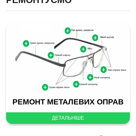
РЕМОНТ МЕТАЛЕВИХ ОПРАВ
ДЕТАЛЬНІШЕ