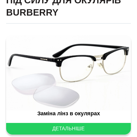
ПІД СИЛУ ДЛЯ ОКУЛЯРІВ
BURBERRY
Заміна лінз в окулярах
ДЕТАЛЬНІШЕ