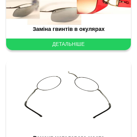
Заміна гвинтів в окулярах
ДЕТАЛЬНІШЕ