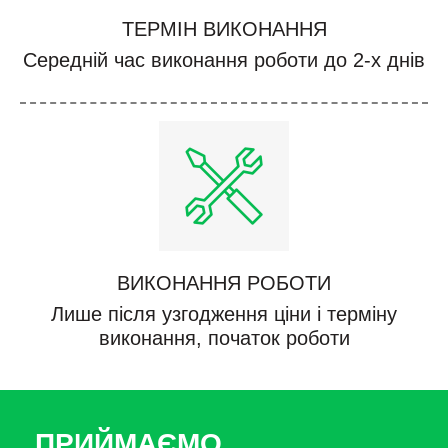
ТЕРМІН ВИКОНАННЯ
Середній час виконання роботи до 2-х днів
ВИКОНАННЯ РОБОТИ
Лише після узгодження ціни і терміну
виконання, початок роботи
ПРИЙМАЄМО