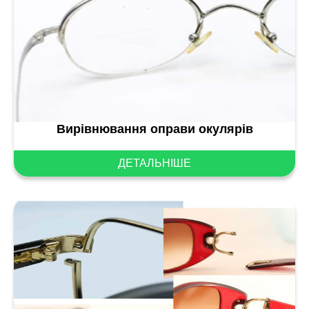
Вирівнювання оправи окулярів
ДЕТАЛЬНІШЕ