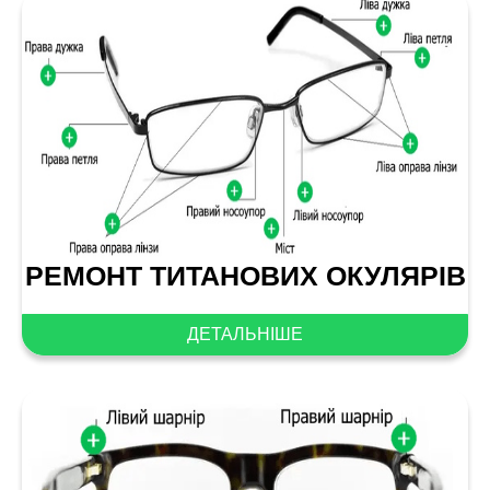
РЕМОНТ ТИТАНОВИХ ОКУЛЯРІВ
ДЕТАЛЬНІШЕ