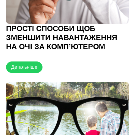
ПРОСТІ СПОСОБИ ЩОБ
ЗМЕНШИТИ НАВАНТАЖЕННЯ
НА ОЧІ ЗА КОМП’ЮТЕРОМ
Детальніше