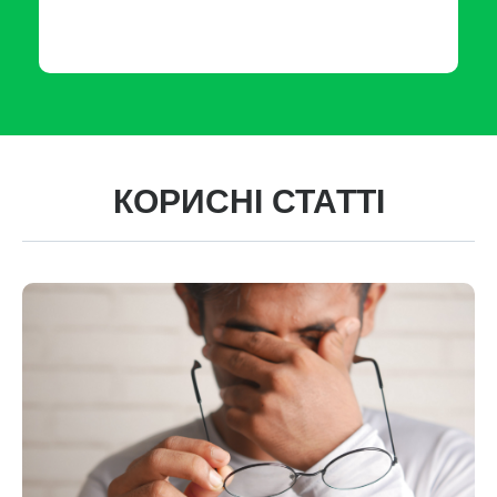
КОРИСНІ СТАТТІ